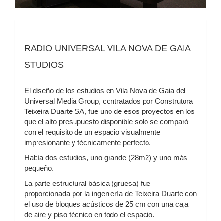
RADIO UNIVERSAL VILA NOVA DE GAIA
STUDIOS
El diseño de los estudios en Vila Nova de Gaia del
Universal Media Group, contratados por Construtora
Teixeira Duarte SA, fue uno de esos proyectos en los
que el alto presupuesto disponible solo se comparó
con el requisito de un espacio visualmente
impresionante y técnicamente perfecto.
Había dos estudios, uno grande (28m2) y uno más
pequeño.
La parte estructural básica (gruesa) fue
proporcionada por la ingeniería de Teixeira Duarte con
el uso de bloques acústicos de 25 cm con una caja
de aire y piso técnico en todo el espacio.