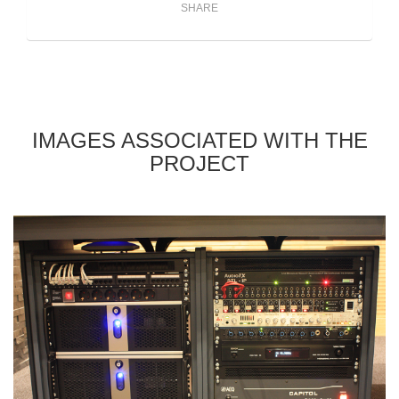
SHARE
IMAGES ASSOCIATED WITH THE
PROJECT