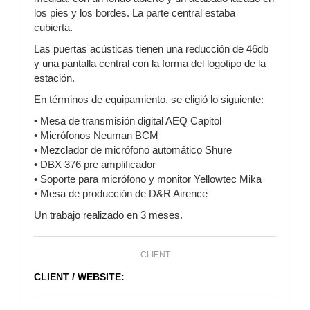
los pies y los bordes. La parte central estaba
cubierta.
Las puertas acústicas tienen una reducción de 46db
y una pantalla central con la forma del logotipo de la
estación.
En términos de equipamiento, se eligió lo siguiente:
• Mesa de transmisión digital AEQ Capitol
• Micrófonos Neuman BCM
• Mezclador de micrófono automático Shure
• DBX 376 pre amplificador
• Soporte para micrófono y monitor Yellowtec Mika
• Mesa de producción de D&R Airence
Un trabajo realizado en 3 meses.
CLIENT
CLIENT / WEBSITE: