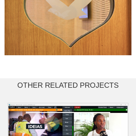
OTHER RELATED PROJECTS