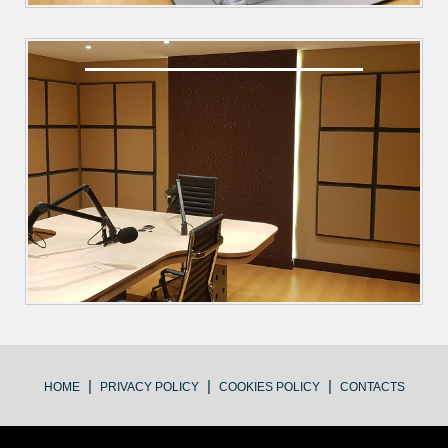
|
|
|
HOME
PRIVACY POLICY
COOKIES POLICY
CONTACTS