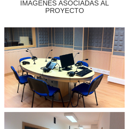
IMAGENES ASOCIADAS AL
PROYECTO