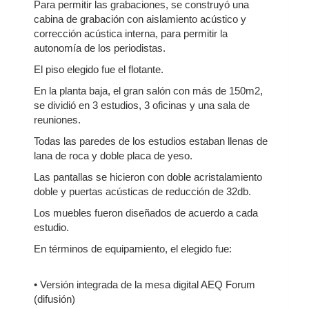
Para permitir las grabaciones, se construyó una
cabina de grabación con aislamiento acústico y
corrección acústica interna, para permitir la
autonomía de los periodistas.
El piso elegido fue el flotante.
En la planta baja, el gran salón con más de 150m2,
se dividió en 3 estudios, 3 oficinas y una sala de
reuniones.
Todas las paredes de los estudios estaban llenas de
lana de roca y doble placa de yeso.
Las pantallas se hicieron con doble acristalamiento
doble y puertas acústicas de reducción de 32db.
Los muebles fueron diseñados de acuerdo a cada
estudio.
En términos de equipamiento, el elegido fue:
• Versión integrada de la mesa digital AEQ Forum
(difusión)