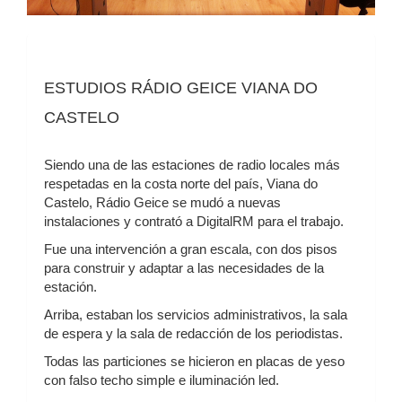
ESTUDIOS RÁDIO GEICE VIANA DO
CASTELO
Siendo una de las estaciones de radio locales más
respetadas en la costa norte del país, Viana do
Castelo, Rádio Geice se mudó a nuevas
instalaciones y contrató a DigitalRM para el trabajo.
Fue una intervención a gran escala, con dos pisos
para construir y adaptar a las necesidades de la
estación.
Arriba, estaban los servicios administrativos, la sala
de espera y la sala de redacción de los periodistas.
Todas las particiones se hicieron en placas de yeso
con falso techo simple e iluminación led.