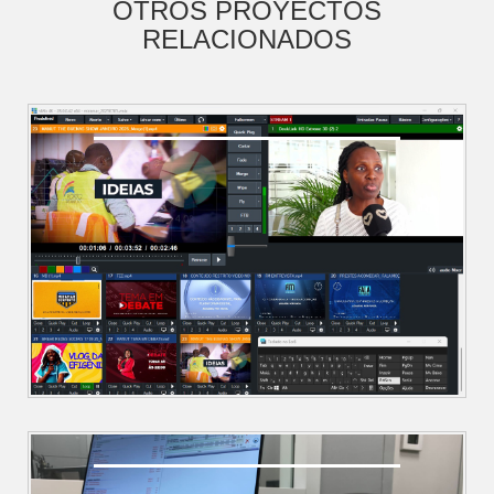
OTROS PROYECTOS
RELACIONADOS