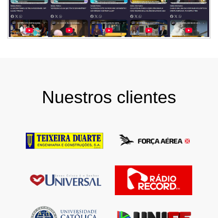
Nuestros clientes